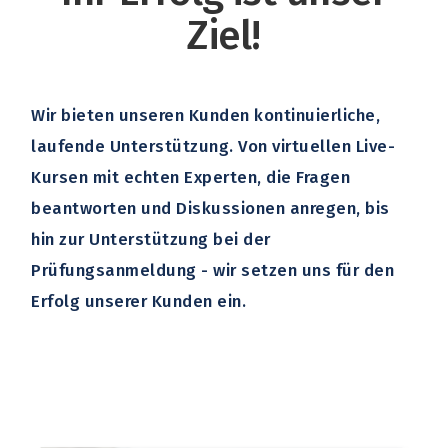
Ziel!
Wir bieten unseren Kunden kontinuierliche,
laufende Unterstützung. Von virtuellen Live-
Kursen mit echten Experten, die Fragen
beantworten und Diskussionen anregen, bis
hin zur Unterstützung bei der
Prüfungsanmeldung - wir setzen uns für den
Erfolg unserer Kunden ein.