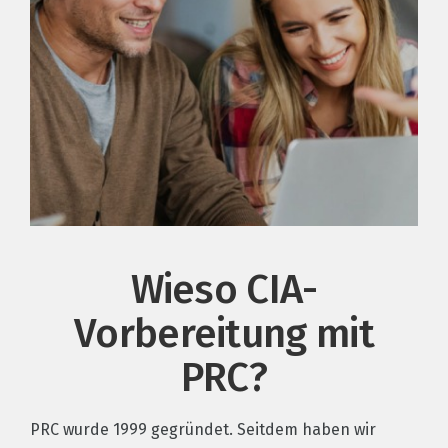
Wieso CIA-
Vorbereitung mit
PRC?
PRC wurde 1999 gegründet. Seitdem haben wir