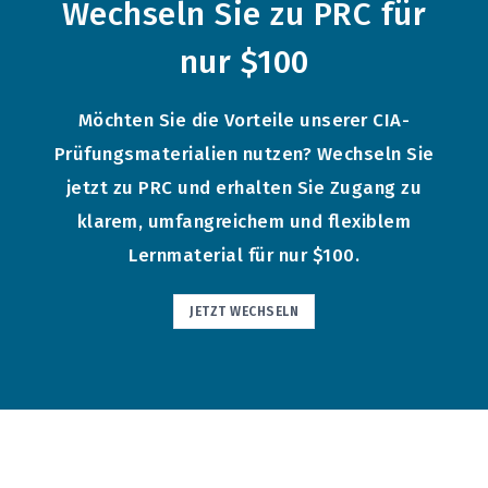
Wechseln Sie zu PRC für
nur
$100
Möchten Sie die Vorteile unserer CIA-
Prüfungsmaterialien nutzen? Wechseln Sie
jetzt zu PRC und erhalten Sie Zugang zu
klarem, umfangreichem und flexiblem
Lernmaterial für nur $100.
JETZT WECHSELN