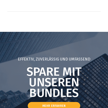
EFFEKTIV, ZUVERLÄSSIG UND UMFASSEND
SPARE MIT
UNSEREN
BUNDLES
MEHR ERFAHREN