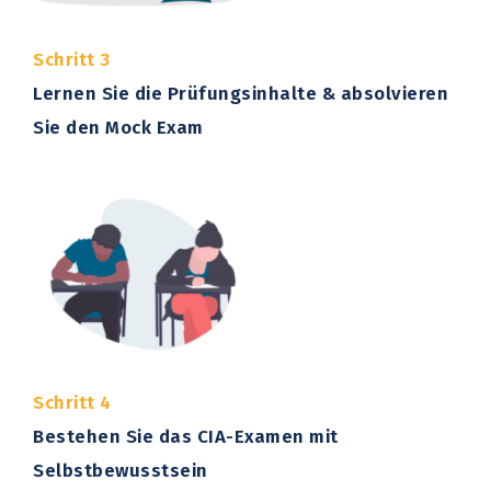
Schritt 3
Lernen Sie die Prüfungsinhalte & absolvieren
Sie den Mock Exam
Schritt 4
Bestehen Sie das CIA-Examen mit
Selbstbewusstsein