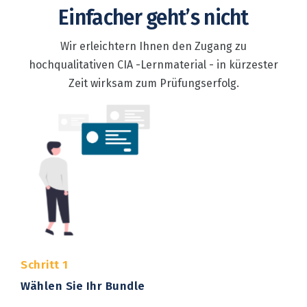
Einfacher geht’s nicht
Wir erleichtern Ihnen den Zugang zu
hochqualitativen CIA -Lernmaterial - in kürzester
Zeit wirksam zum Prüfungserfolg.
Schritt 1
Wählen Sie Ihr Bundle