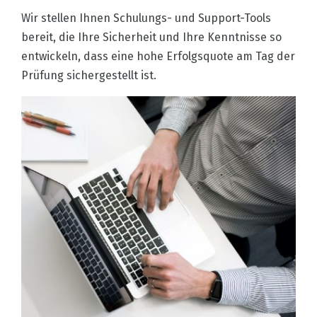
Wir stellen Ihnen Schulungs- und Support-Tools
bereit, die Ihre Sicherheit und Ihre Kenntnisse so
entwickeln, dass eine hohe Erfolgsquote am Tag der
Prüfung sichergestellt ist.