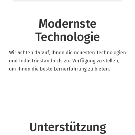
Modernste
Technologie
Wir achten darauf, Ihnen die neuesten Technologien
und Industriestandards zur Verfügung zu stellen,
um Ihnen die beste Lernerfahrung zu bieten.
Unterstützung