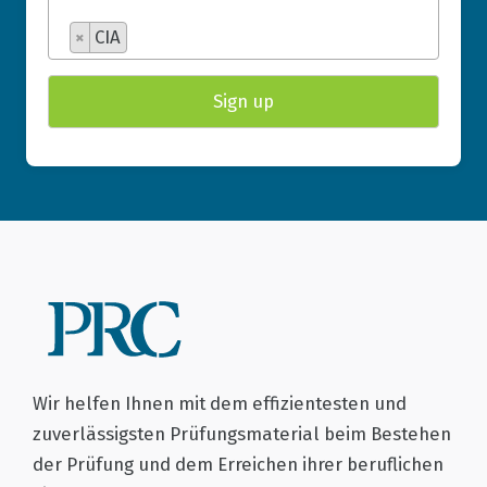
×
CIA
Wir helfen Ihnen mit dem effizientesten und
zuverlässigsten Prüfungsmaterial beim Bestehen
der Prüfung und dem Erreichen ihrer beruflichen