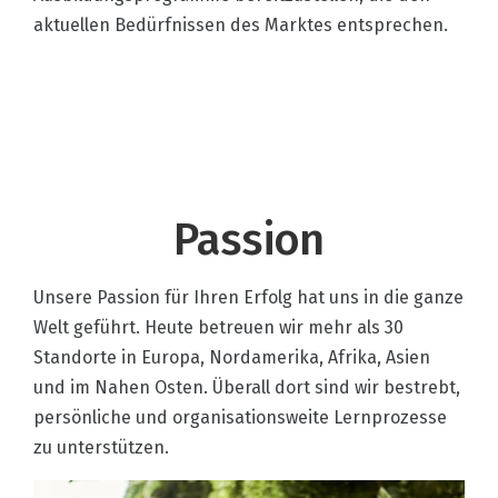
aktuellen Bedürfnissen des Marktes entsprechen.
Passion
Unsere Passion für Ihren Erfolg hat uns in die ganze
Welt geführt. Heute betreuen wir mehr als 30
Standorte in Europa, Nordamerika, Afrika, Asien
und im Nahen Osten. Überall dort sind wir bestrebt,
persönliche und organisationsweite Lernprozesse
zu unterstützen.