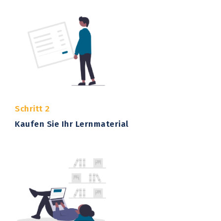
Schritt 2
Kaufen Sie Ihr Lernmaterial