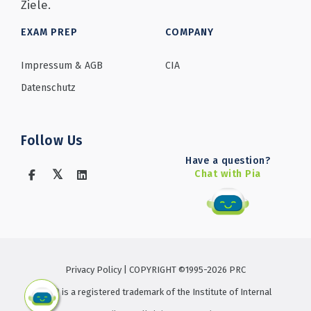
Ziele.
EXAM PREP
COMPANY
Impressum & AGB
CIA
Datenschutz
Follow Us
Have a question?
Chat with Pia
Privacy Policy
| COPYRIGHT ©1995-2026 PRC
CIA ® is a registered trademark of the Institute of Internal