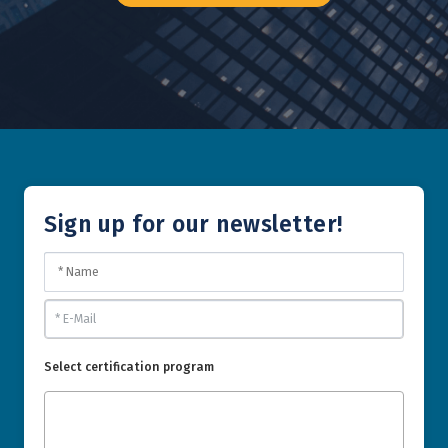
Sign up for our newsletter!
Select certification program