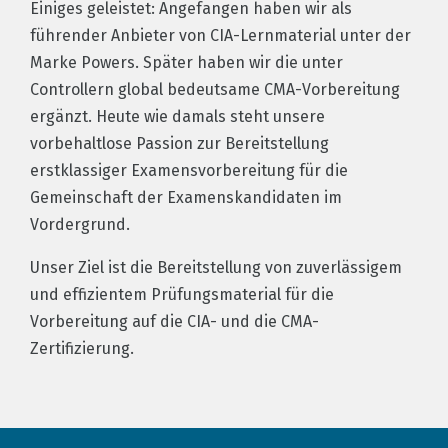
Einiges geleistet: Angefangen haben wir als
führender Anbieter von CIA-Lernmaterial unter der
Marke Powers. Später haben wir die unter
Controllern global bedeutsame CMA-Vorbereitung
ergänzt. Heute wie damals steht unsere
vorbehaltlose Passion zur Bereitstellung
erstklassiger Examensvorbereitung für die
Gemeinschaft der Examenskandidaten im
Vordergrund.
Unser Ziel ist die Bereitstellung von zuverlässigem
und effizientem Prüfungsmaterial für die
Vorbereitung auf die CIA- und die CMA-
Zertifizierung.