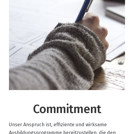
Commitment
Unser Anspruch ist, effiziente und wirksame
Ausbildungsprogramme bereitzustellen, die den